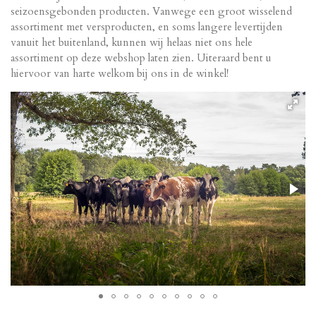
seizoensgebonden producten. Vanwege een groot wisselend
assortiment met versproducten, en soms langere levertijden
vanuit het buitenland, kunnen wij helaas niet ons hele
assortiment op deze webshop laten zien. Uiteraard bent u
hiervoor van harte welkom bij ons in de winkel!