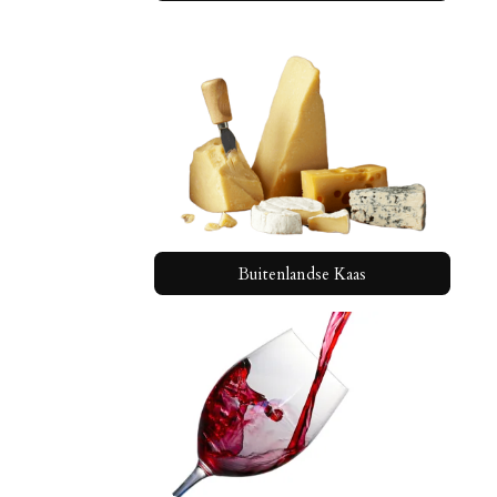
Buitenlandse Kaas