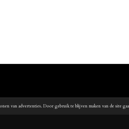
onen van advertenties. Door gebruik te blijven maken van de site ga