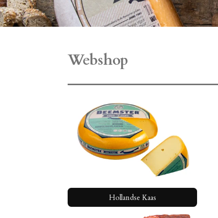
Webshop
Hollandse Kaas